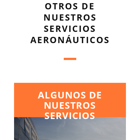
OTROS DE
NUESTROS
SERVICIOS
AERONÁUTICOS
ALGUNOS DE
NUESTROS
SERVICIOS