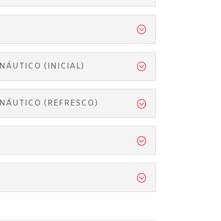
ÁUTICO (INICIAL)
NÁUTICO (REFRESCO)