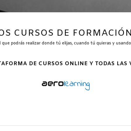
OS CURSOS DE FORMACIÓN
 que podrás realizar donde tú elijas, cuando tú quieras y usando e
AFORMA DE CURSOS ONLINE Y TODAS LAS 