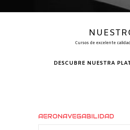
NUESTR
Cursos de excelente calidad
DESCUBRE NUESTRA PLAT
AERONAVEGABILIDAD