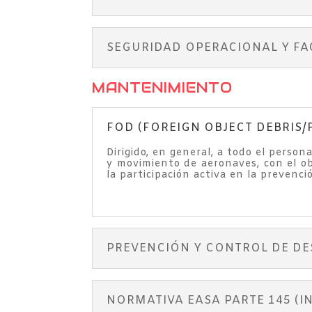
SEGURIDAD OPERACIONAL Y F
MANTENIMIENTO
FOD (FOREIGN OBJECT DEBRIS
Dirigido, en general, a todo el perso
y movimiento de aeronaves, con el ob
la participación activa en la prevenc
PREVENCIÓN Y CONTROL DE DE
NORMATIVA EASA PARTE 145 (IN