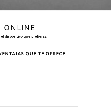
 ONLINE
l dispositivo que prefieras.
VENTAJAS QUE TE OFRECE