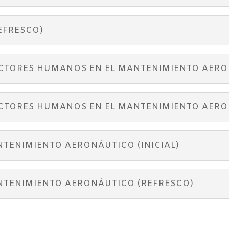
EFRESCO)
CTORES HUMANOS EN EL MANTENIMIENTO AERON
ACTORES HUMANOS EN EL MANTENIMIENTO AERO
TENIMIENTO AERONÁUTICO (INICIAL)
NTENIMIENTO AERONÁUTICO (REFRESCO)