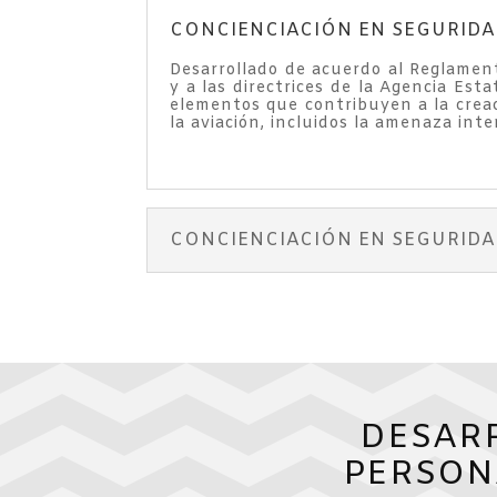
CONCIENCIACIÓN EN SEGURIDAD 
Desarrollado de acuerdo al Reglament
y a las directrices de la Agencia Es
elementos que contribuyen a la creaci
la aviación, incluidos la amenaza inte
CONCIENCIACIÓN EN SEGURIDAD
DESAR
PERSON