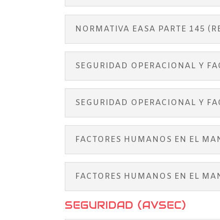
NORMATIVA EASA PARTE 145 (R
SEGURIDAD OPERACIONAL Y FA
SEGURIDAD OPERACIONAL Y F
FACTORES HUMANOS EN EL MAN
FACTORES HUMANOS EN EL MA
SEGURIDAD (AVSEC)